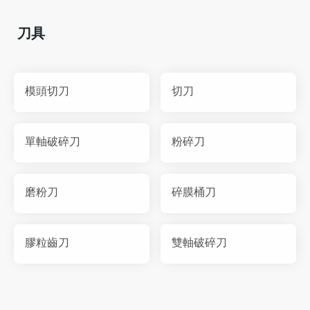
刀具
模頭切刀
切刀
單軸破碎刀
粉碎刀
磨粉刀
碎膜桶刀
膠粒齒刀
雙軸破碎刀