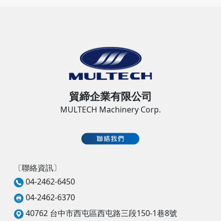
貿締企業有限公司
MULTECH Machinery Corp.
〔聯絡資訊〕
04-2462-6450
04-2462-6370
40762 台中市西屯區西屯路三段150-1巷8號