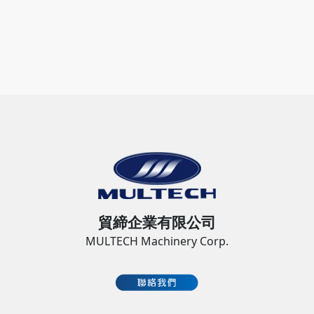
貿締企業有限公司
MULTECH Machinery Corp.