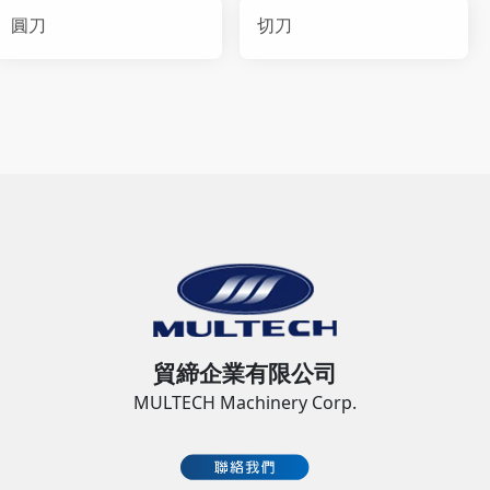
圓刀
切刀
貿締企業有限公司
MULTECH Machinery Corp.