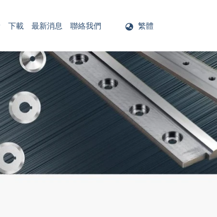
音
下載
最新消息
聯絡我們
繁體
架