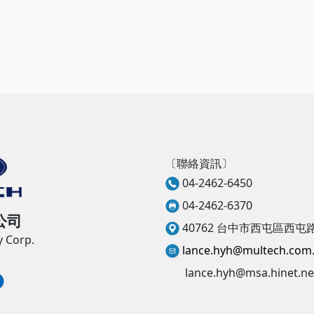
〔聯絡資訊〕
04-2462-6450
04-2462-6370
公司
40762 台中市西屯區西屯路
 Corp.
lance.hyh@multech.com
lance.hyh@msa.hinet.ne