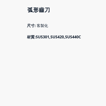
弧形齒刀
尺寸:
客製化
材質:SUS301,SUS420,SUS440C