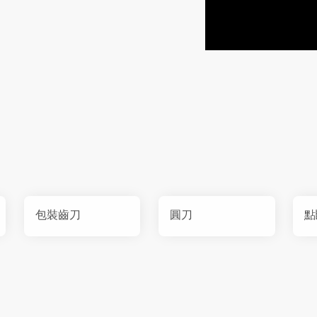
包裝齒刀
圓刀
點