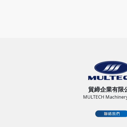
貿締企業有限
MULTECH Machinery