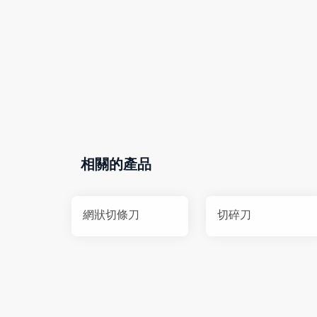
相關的產品
網狀切條刀
切碎刀