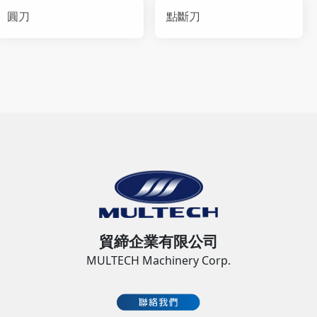
圓刀
點斷刀
貿締企業有限公司
MULTECH Machinery Corp.