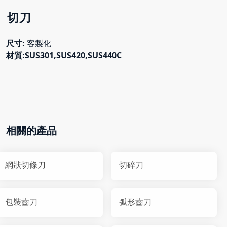
切刀
尺寸:
客製化
材質:SUS301,SUS420,SUS440C
相關的產品
網狀切條刀
切碎刀
包裝齒刀
弧形齒刀